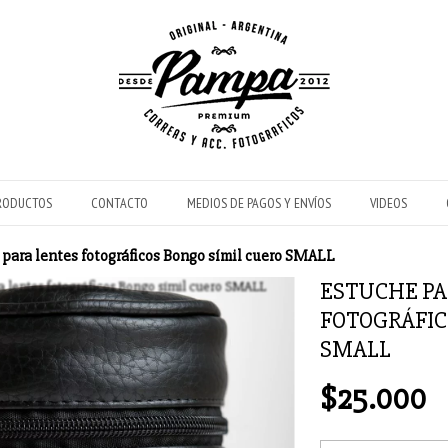
RODUCTOS
CONTACTO
MEDIOS DE PAGOS Y ENVÍOS
VIDEOS
para lentes fotográficos Bongo símil cuero SMALL
ESTUCHE PA
FOTOGRÁFIC
SMALL
$25.000