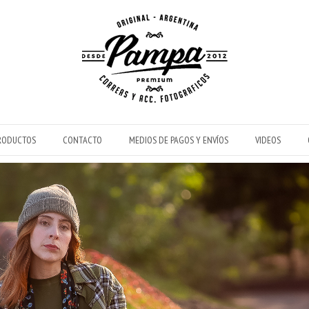
RODUCTOS
CONTACTO
MEDIOS DE PAGOS Y ENVÍOS
VIDEOS